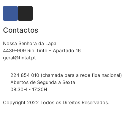
Contactos
Nossa Senhora da Lapa
4439-909 Rio Tinto – Apartado 16
geral@tintal.pt
224 854 010 (chamada para a rede fixa nacional)
Abertos de Segunda a Sexta
08:30H - 17:30H
Copyright 2022 Todos os Direitos Reservados.