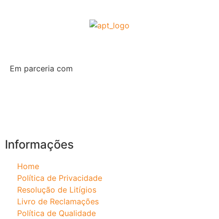
Em parceria com
Informações
Home
Política de Privacidade
Resolução de Litígios
Livro de Reclamações
Política de Qualidade